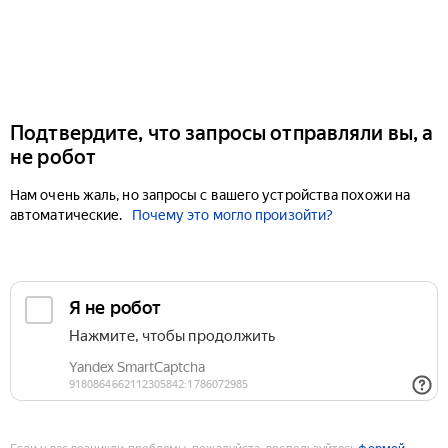
Подтвердите, что запросы отправляли вы, а
не робот
Нам очень жаль, но запросы с вашего устройства похожи на
автоматические.
Почему это могло произойти?