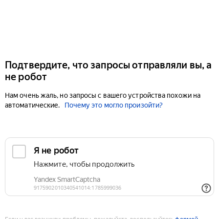
Подтвердите, что запросы отправляли вы, а
не робот
Нам очень жаль, но запросы с вашего устройства похожи на
автоматические.
Почему это могло произойти?