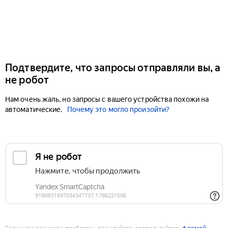
Подтвердите, что запросы отправляли вы, а
не робот
Нам очень жаль, но запросы с вашего устройства похожи на
автоматические.
Почему это могло произойти?