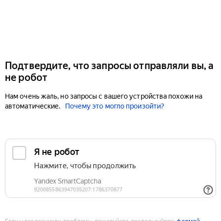
Подтвердите, что запросы отправляли вы, а
не робот
Нам очень жаль, но запросы с вашего устройства похожи на
автоматические.
Почему это могло произойти?