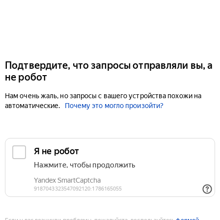
Подтвердите, что запросы отправляли вы, а
не робот
Нам очень жаль, но запросы с вашего устройства похожи на
автоматические.
Почему это могло произойти?