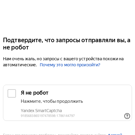
Подтвердите, что запросы отправляли вы, а
не робот
Нам очень жаль, но запросы с вашего устройства похожи на
автоматические.
Почему это могло произойти?