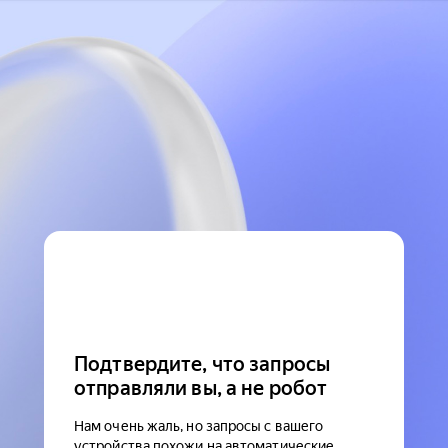
Подтвердите, что запросы
отправляли вы, а не робот
Нам очень жаль, но запросы с вашего
устройства похожи на автоматические.