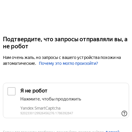
Подтвердите, что запросы отправляли вы, а
не робот
Нам очень жаль, но запросы с вашего устройства похожи на
автоматические.
Почему это могло произойти?