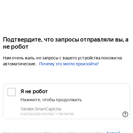
Подтвердите, что запросы отправляли вы, а
не робот
Нам очень жаль, но запросы с вашего устройства похожи на
автоматические.
Почему это могло произойти?