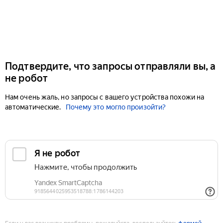
Подтвердите, что запросы отправляли вы, а
не робот
Нам очень жаль, но запросы с вашего устройства похожи на
автоматические.
Почему это могло произойти?