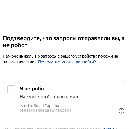
Подтвердите, что запросы отправляли вы, а
не робот
Нам очень жаль, но запросы с вашего устройства похожи на
автоматические.
Почему это могло произойти?