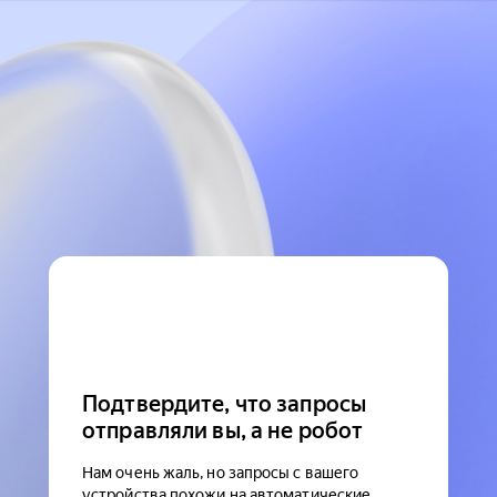
Подтвердите, что запросы
отправляли вы, а не робот
Нам очень жаль, но запросы с вашего
устройства похожи на автоматические.