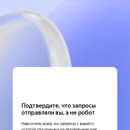
Подтвердите, что запросы
отправляли вы, а не робот
Нам очень жаль, но запросы с вашего
устройства похожи на автоматические.