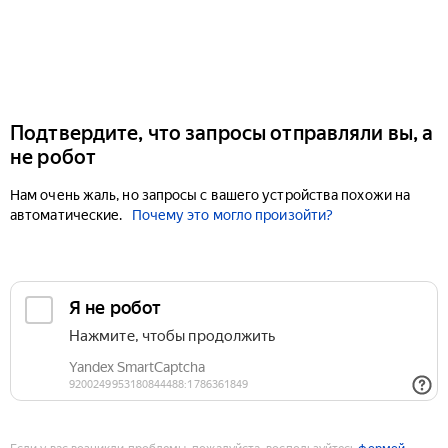
Подтвердите, что запросы отправляли вы, а
не робот
Нам очень жаль, но запросы с вашего устройства похожи на
автоматические.
Почему это могло произойти?