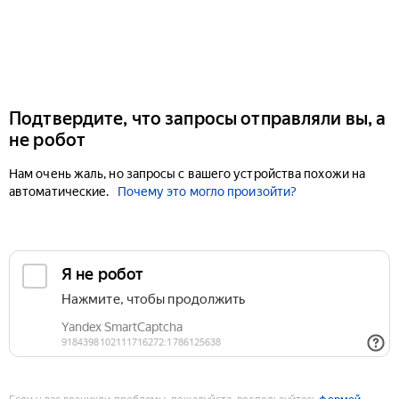
Подтвердите, что запросы отправляли вы, а
не робот
Нам очень жаль, но запросы с вашего устройства похожи на
автоматические.
Почему это могло произойти?