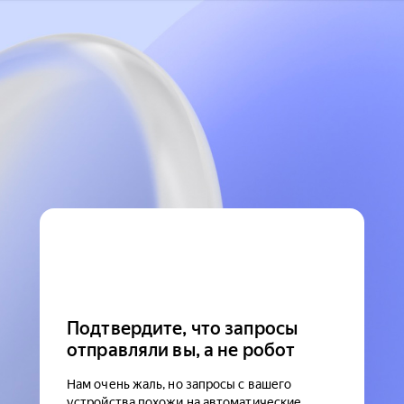
Подтвердите, что запросы
отправляли вы, а не робот
Нам очень жаль, но запросы с вашего
устройства похожи на автоматические.