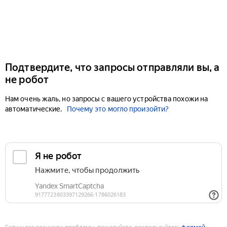
Подтвердите, что запросы отправляли вы, а
не робот
Нам очень жаль, но запросы с вашего устройства похожи на
автоматические.
Почему это могло произойти?