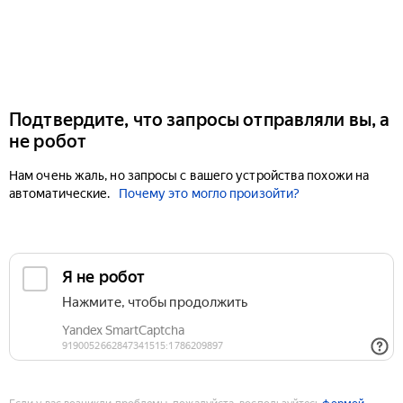
Подтвердите, что запросы отправляли вы, а
не робот
Нам очень жаль, но запросы с вашего устройства похожи на
автоматические.
Почему это могло произойти?