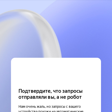
Подтвердите, что запросы
отправляли вы, а не робот
Нам очень жаль, но запросы с вашего
устройства похожи на автоматические.