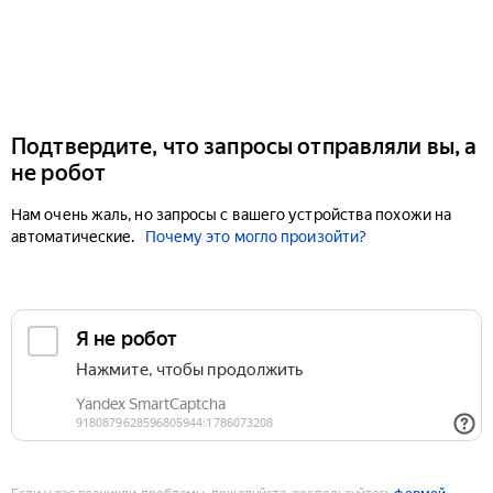
Подтвердите, что запросы отправляли вы, а
не робот
Нам очень жаль, но запросы с вашего устройства похожи на
автоматические.
Почему это могло произойти?