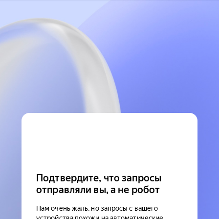
Подтвердите, что запросы
отправляли вы, а не робот
Нам очень жаль, но запросы с вашего
устройства похожи на автоматические.