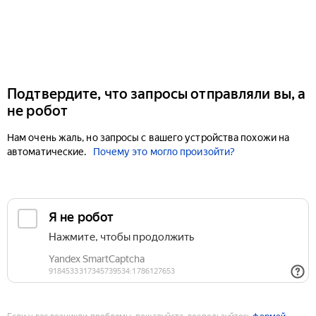
Подтвердите, что запросы отправляли вы, а
не робот
Нам очень жаль, но запросы с вашего устройства похожи на
автоматические.
Почему это могло произойти?