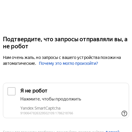
Подтвердите, что запросы отправляли вы, а
не робот
Нам очень жаль, но запросы с вашего устройства похожи на
автоматические.
Почему это могло произойти?