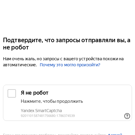
Подтвердите, что запросы отправляли вы, а
не робот
Нам очень жаль, но запросы с вашего устройства похожи на
автоматические.
Почему это могло произойти?