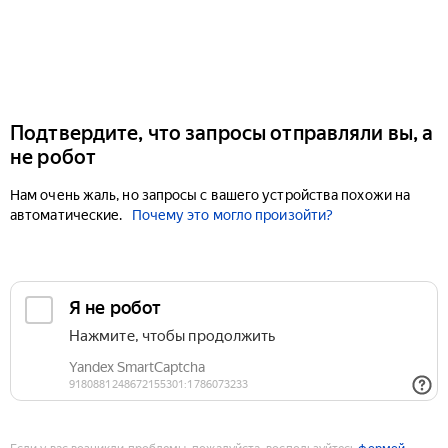
Подтвердите, что запросы отправляли вы, а
не робот
Нам очень жаль, но запросы с вашего устройства похожи на
автоматические.
Почему это могло произойти?