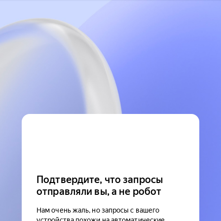
Подтвердите, что запросы
отправляли вы, а не робот
Нам очень жаль, но запросы с вашего
устройства похожи на автоматические.