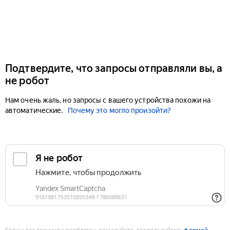
Подтвердите, что запросы отправляли вы, а
не робот
Нам очень жаль, но запросы с вашего устройства похожи на
автоматические.
Почему это могло произойти?