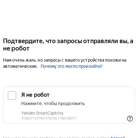
Подтвердите, что запросы отправляли вы, а
не робот
Нам очень жаль, но запросы с вашего устройства похожи на
автоматические.
Почему это могло произойти?