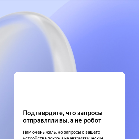
Подтвердите, что запросы
отправляли вы, а не робот
Нам очень жаль, но запросы с вашего
устройства похожи на автоматические.