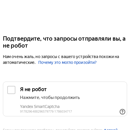
Подтвердите, что запросы отправляли вы, а
не робот
Нам очень жаль, но запросы с вашего устройства похожи на
автоматические.
Почему это могло произойти?