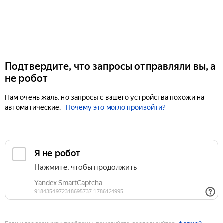
Подтвердите, что запросы отправляли вы, а
не робот
Нам очень жаль, но запросы с вашего устройства похожи на
автоматические.
Почему это могло произойти?