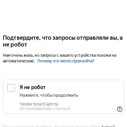
Подтвердите, что запросы отправляли вы, а
не робот
Нам очень жаль, но запросы с вашего устройства похожи на
автоматические.
Почему это могло произойти?