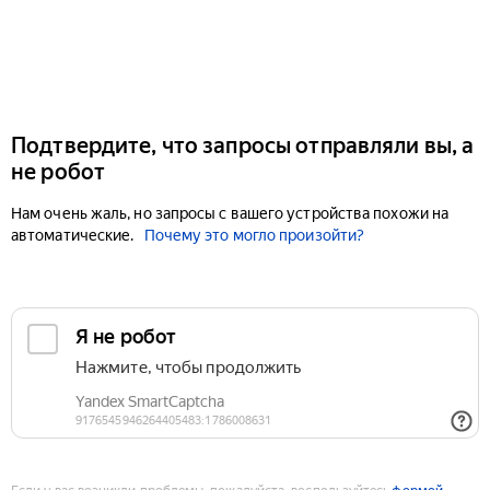
Подтвердите, что запросы отправляли вы, а
не робот
Нам очень жаль, но запросы с вашего устройства похожи на
автоматические.
Почему это могло произойти?