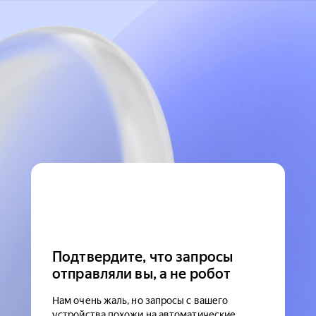
Подтвердите, что запросы
отправляли вы, а не робот
Нам очень жаль, но запросы с вашего
устройства похожи на автоматические.