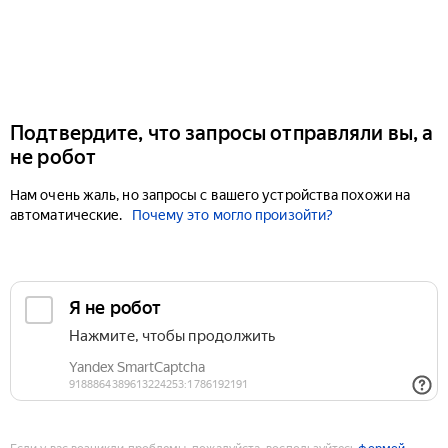
Подтвердите, что запросы отправляли вы, а
не робот
Нам очень жаль, но запросы с вашего устройства похожи на
автоматические.
Почему это могло произойти?