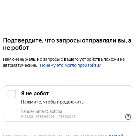
Подтвердите, что запросы отправляли вы, а
не робот
Нам очень жаль, но запросы с вашего устройства похожи на
автоматические.
Почему это могло произойти?