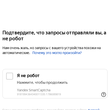
Подтвердите, что запросы отправляли вы, а
не робот
Нам очень жаль, но запросы с вашего устройства похожи на
автоматические.
Почему это могло произойти?