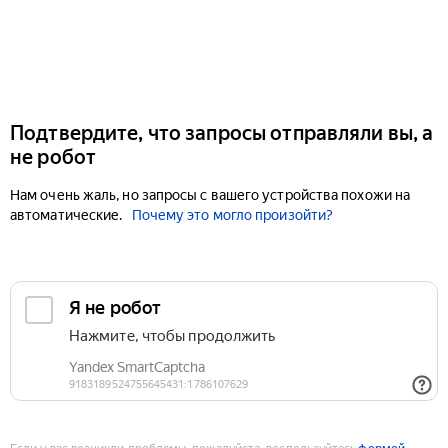
Подтвердите, что запросы отправляли вы, а
не робот
Нам очень жаль, но запросы с вашего устройства похожи на
автоматические.
Почему это могло произойти?