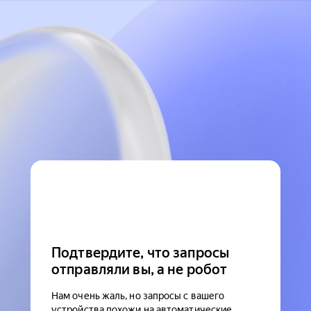
Подтвердите, что запросы
отправляли вы, а не робот
Нам очень жаль, но запросы с вашего
устройства похожи на автоматические.