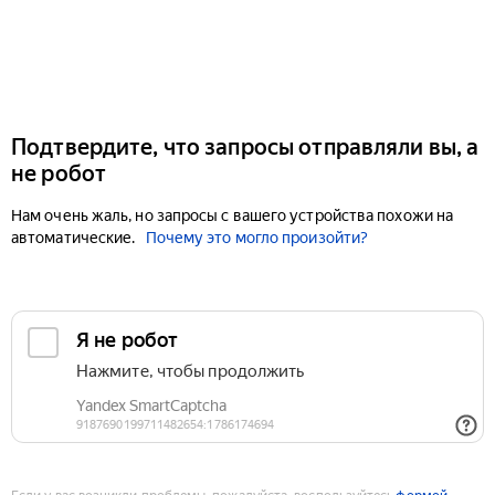
Подтвердите, что запросы отправляли вы, а
не робот
Нам очень жаль, но запросы с вашего устройства похожи на
автоматические.
Почему это могло произойти?