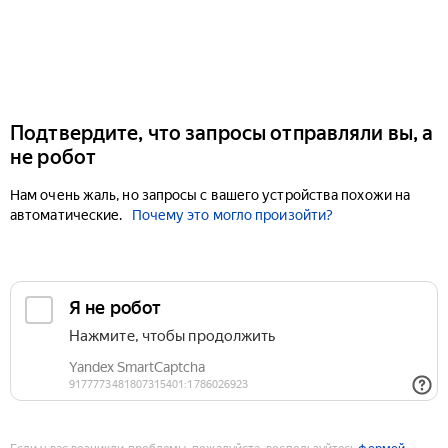
Подтвердите, что запросы отправляли вы, а
не робот
Нам очень жаль, но запросы с вашего устройства похожи на
автоматические.
Почему это могло произойти?