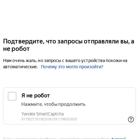
Подтвердите, что запросы отправляли вы, а
не робот
Нам очень жаль, но запросы с вашего устройства похожи на
автоматические.
Почему это могло произойти?