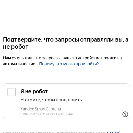
Подтвердите, что запросы отправляли вы, а
не робот
Нам очень жаль, но запросы с вашего устройства похожи на
автоматические.
Почему это могло произойти?