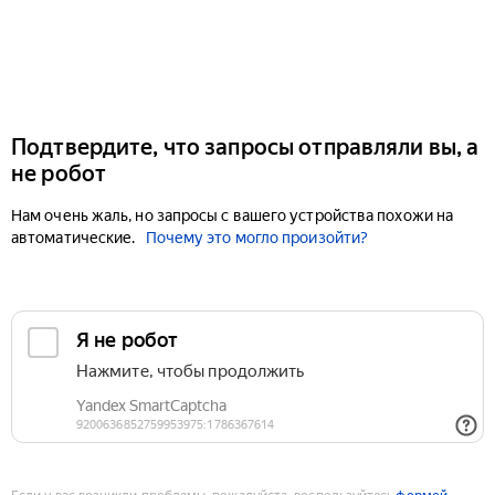
Подтвердите, что запросы отправляли вы, а
не робот
Нам очень жаль, но запросы с вашего устройства похожи на
автоматические.
Почему это могло произойти?