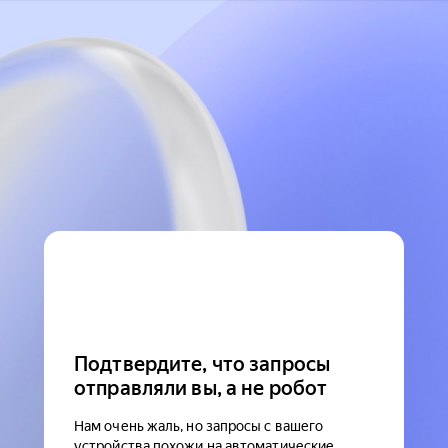
Подтвердите, что запросы
отправляли вы, а не робот
Нам очень жаль, но запросы с вашего
устройства похожи на автоматические.