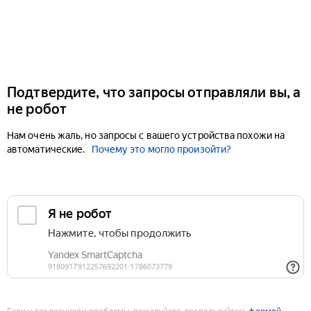
Подтвердите, что запросы отправляли вы, а
не робот
Нам очень жаль, но запросы с вашего устройства похожи на
автоматические.
Почему это могло произойти?