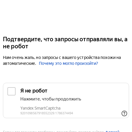
Подтвердите, что запросы отправляли вы, а
не робот
Нам очень жаль, но запросы с вашего устройства похожи на
автоматические.
Почему это могло произойти?