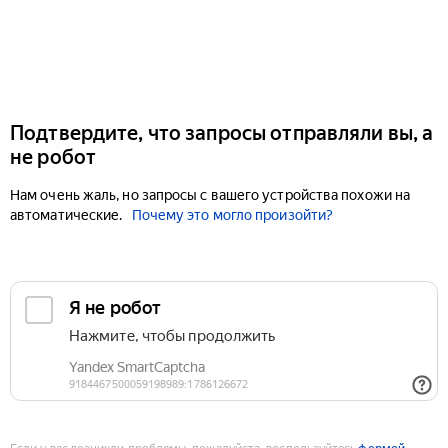
Подтвердите, что запросы отправляли вы, а
не робот
Нам очень жаль, но запросы с вашего устройства похожи на
автоматические.
Почему это могло произойти?