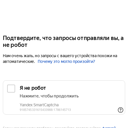
Подтвердите, что запросы отправляли вы, а
не робот
Нам очень жаль, но запросы с вашего устройства похожи на
автоматические.
Почему это могло произойти?