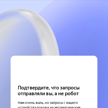
Подтвердите, что запросы
отправляли вы, а не робот
Нам очень жаль, но запросы с вашего
устройства похожи на автоматические.